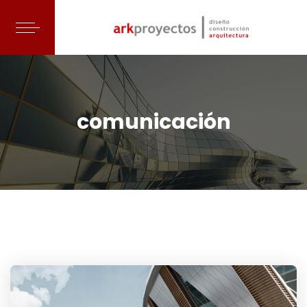
comunicación