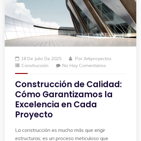
18 De Julio De 2025
Por
Arkproyectos
Construcción
No Hay Comentarios
Construcción de Calidad:
Cómo Garantizamos la
Excelencia en Cada
Proyecto
La construcción es mucho más que erigir
estructuras; es un proceso meticuloso que