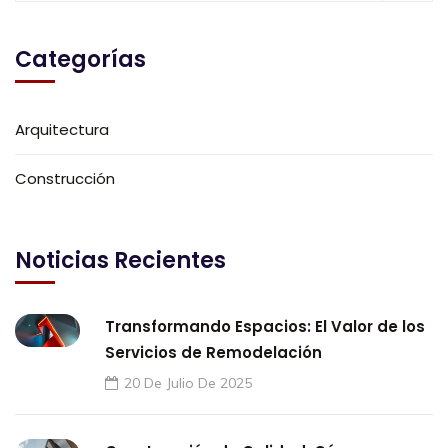
Categorías
Arquitectura
Construcción
Noticias Recientes
Transformando Espacios: El Valor de los
Servicios de Remodelación
20 De Julio De 2025