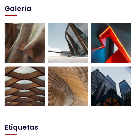
Galería
Etiquetas