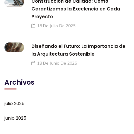
Construcción de Calidad: Cómo
Garantizamos la Excelencia en Cada
Proyecto
18 De Julio De 2025
Diseñando el Futuro: La Importancia de
la Arquitectura Sostenible
18 De Junio De 2025
Archivos
julio 2025
junio 2025