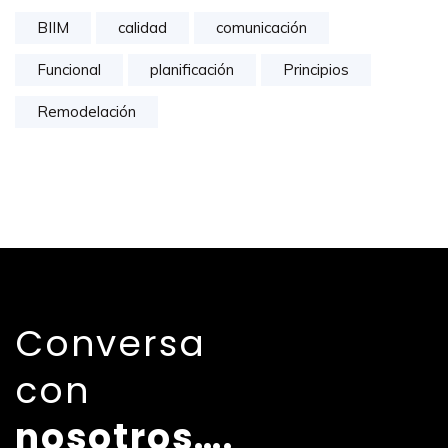
BIIM
calidad
comunicación
Funcional
planificación
Principios
Remodelación
Conversa
con
nosotros….