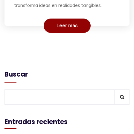
transforma ideas en realidades tangibles.
Leer más
Buscar
Entradas recientes