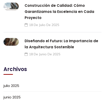
Construcción de Calidad: Cómo
Garantizamos la Excelencia en Cada
Proyecto
18 De Julio De 2025
Diseñando el Futuro: La Importancia de
la Arquitectura Sostenible
18 De Junio De 2025
Archivos
julio 2025
junio 2025