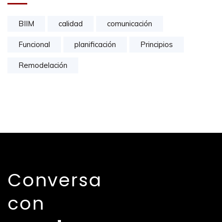
BIIM
calidad
comunicación
Funcional
planificación
Principios
Remodelación
Conversa
con