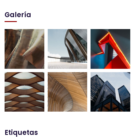
Galería
Etiquetas