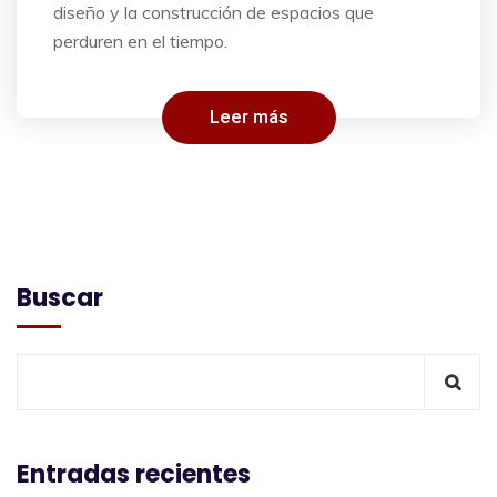
diseño y la construcción de espacios que
perduren en el tiempo.
Leer más
Buscar
Entradas recientes