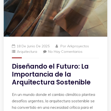
18 De Junio De 2025
Por
Arkproyectos
Arquitectura
No Hay Comentarios
Diseñando el Futuro: La
Importancia de la
Arquitectura Sostenible
En un mundo donde el cambio climático plantea
desafíos urgentes, la arquitectura sostenible se
ha convertido en una necesidad crítica para el