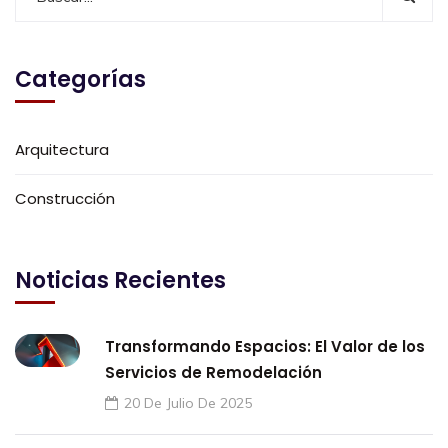
Categorías
Arquitectura
Construcción
Noticias Recientes
Transformando Espacios: El Valor de los
Servicios de Remodelación
20 De Julio De 2025