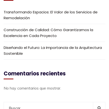
Transformando Espacios: El Valor de los Servicios de
Remodelación
Construcción de Calidad: Cómo Garantizamos la
Excelencia en Cada Proyecto
Diseñando el Futuro: La Importancia de la Arquitectura
Sostenible
Comentarios recientes
No hay comentarios que mostrar.