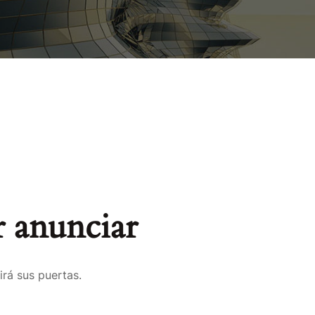
 anunciar
irá sus puertas.