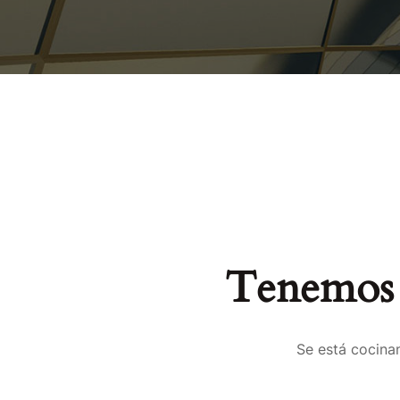
Tenemos 
Se está cocinan