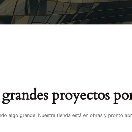
grandes proyectos por
do algo grande. Nuestra tienda está en obras y pronto abr