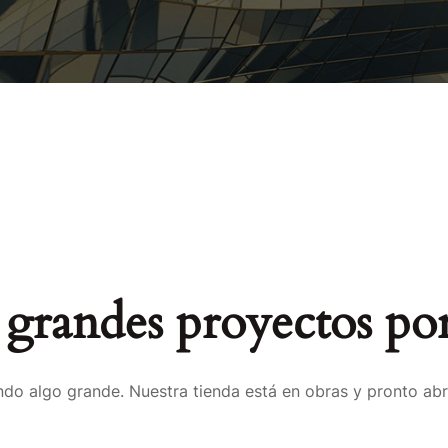
grandes proyectos por
do algo grande. Nuestra tienda está en obras y pronto abr