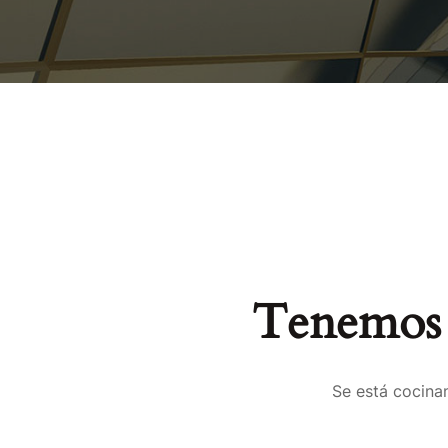
Tenemos 
Se está cocinan