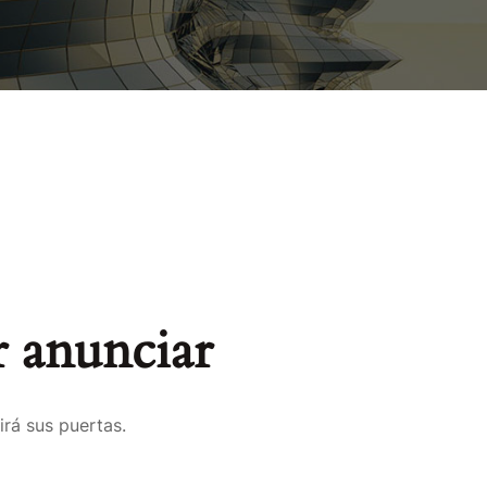
 anunciar
irá sus puertas.