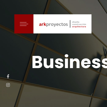
Busines