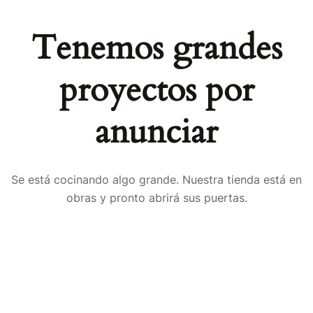
Tenemos grandes
proyectos por
anunciar
Se está cocinando algo grande. Nuestra tienda está en
obras y pronto abrirá sus puertas.